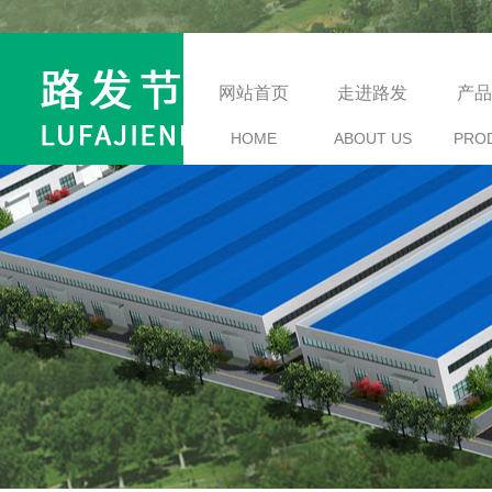
网站首页
走进路发
产品
HOME
ABOUT US
PRO