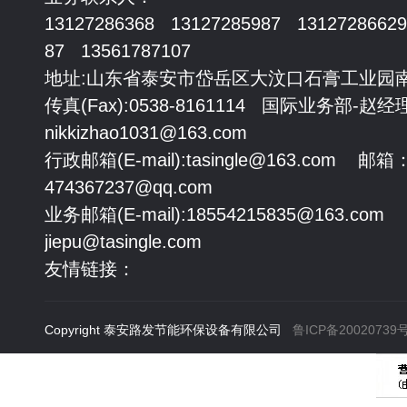
13127286368 13127285987 1312728662
87 13561787107
地址:山东省泰安市岱岳区大汶口石膏工业园
传真(Fax):0538-8161114 国际业务部-赵经
nikkizhao1031@163.com
行政邮箱(E-mail):tasingle@163.com 邮箱
474367237@qq.com
业务邮箱(E-mail):18554215835@163.com
jiepu@tasingle.com
友情链接：
Copyright 泰安路发节能环保设备有限公司
鲁ICP备20020739号